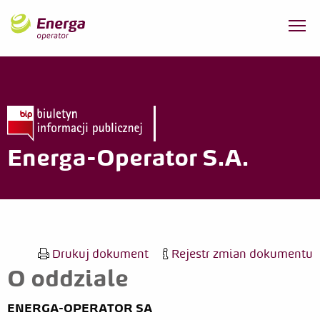
Energa-Operator S.A.
Drukuj dokument
Rejestr zmian dokumentu
O oddziale
ENERGA-OPERATOR SA