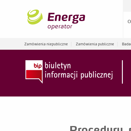
O
Zamówienia niepubliczne
Zamówienia publiczne
Bada
Procedury, 