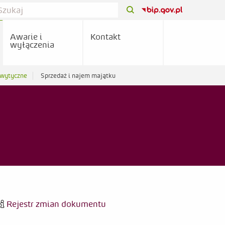
Awarie i
Kontakt
wyłączenia
 wytyczne
Sprzedaż i najem majątku
Rejestr zmian dokumentu