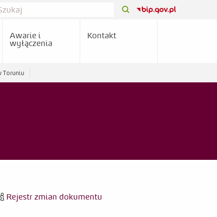
Awarie i
Kontakt
wyłączenia
w Toruniu
Rejestr zmian dokumentu