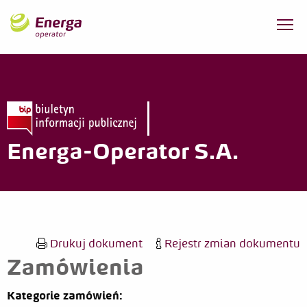
Energa-Operator S.A.
Drukuj dokument
Rejestr zmian dokumentu
Zamówienia
Kategorie zamówień: