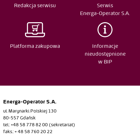
Redakcja serwisu
Serwis
Energa-Operator S.A.
Platforma zakupowa
Informacje
nieudostępnione
w BIP
Energa-Operator S.A.
ul. Marynarki Polskiej 130
80-557 Gdańsk
tel.: +48 58 778 82 00 (sekretariat)
faks.: + 48 58 760 20 22