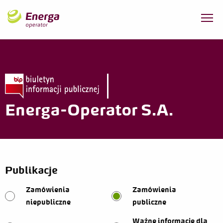
Energa-Operator S.A.
Publikacje
Zamówienia
Zamówienia
niepubliczne
publiczne
Ważne informacje dla