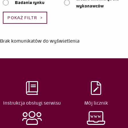
Badanie rynku
wykonawców
POKAŻ FILTR
Brak komunikatów do wyświetlenia
Instrukcja obsługi serwisu
Mój licznik